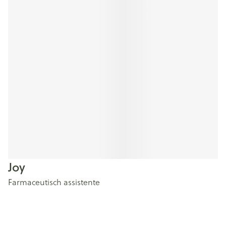
Joy
Farmaceutisch assistente