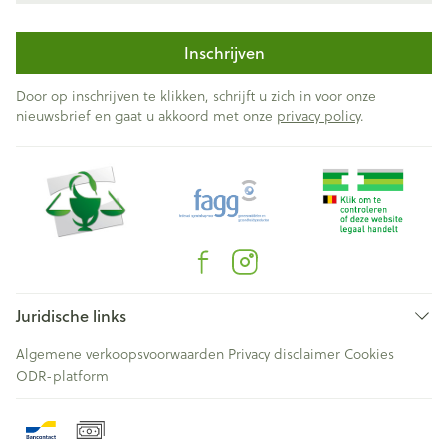
Inschrijven
Door op inschrijven te klikken, schrijft u zich in voor onze
nieuwsbrief en gaat u akkoord met onze
privacy policy
.
Juridische links
Algemene verkoopsvoorwaarden
Privacy disclaimer
Cookies
ODR-platform