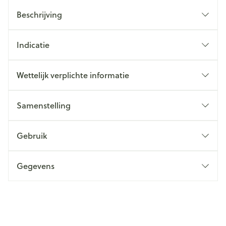
Beschrijving
Indicatie
Wettelijk verplichte informatie
Samenstelling
Gebruik
Gegevens