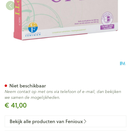
Opti Mici Caps 200
Niet beschikbaar
Neem contact op met ons via telefoon of e-mail, dan bekijken
we samen de mogelijkheden.
€ 41,00
Bekijk alle producten van Fenioux