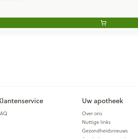
Klantenservice
Uw apotheek
FAQ
Over ons
Nuttige links
Gezondheidsnieuws