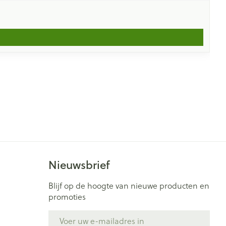
Nieuwsbrief
Blijf op de hoogte van nieuwe producten en
promoties
E-mail adres