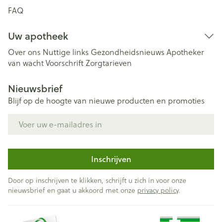
FAQ
Uw apotheek
Over ons
Nuttige links
Gezondheidsnieuws
Apotheker
van wacht
Voorschrift
Zorgtarieven
Nieuwsbrief
Blijf op de hoogte van nieuwe producten en promoties
E-mail adres
Inschrijven
Door op inschrijven te klikken, schrijft u zich in voor onze
nieuwsbrief en gaat u akkoord met onze
privacy policy
.