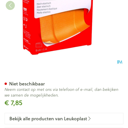
Leukoplast Elastic 8cmx1m 1 
Niet beschikbaar
Neem contact op met ons via telefoon of e-mail, dan bekijken
we samen de mogelijkheden.
€ 7,85
Bekijk alle producten van Leukoplast