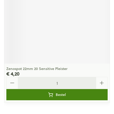
Zenospot 22mm 20 Sensitive Pleister
€ 4,20
Aantal
Bestel