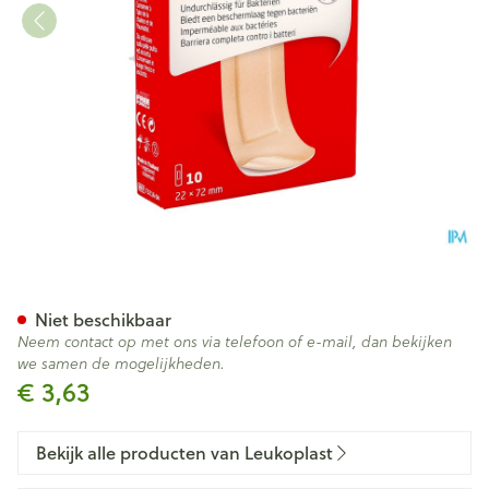
Leukoplast Barrier 22x72mm 
Niet beschikbaar
Neem contact op met ons via telefoon of e-mail, dan bekijken
we samen de mogelijkheden.
€ 3,63
Bekijk alle producten van Leukoplast