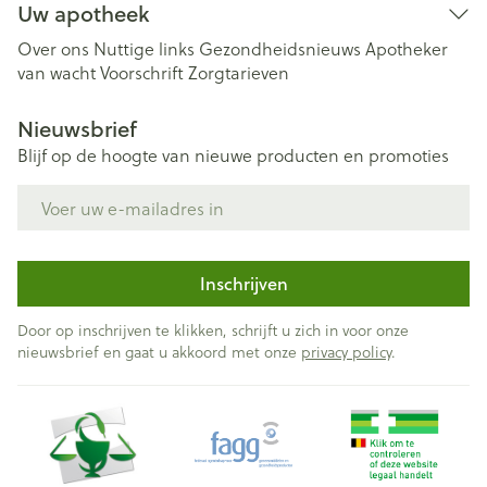
Uw apotheek
Over ons
Nuttige links
Gezondheidsnieuws
Apotheker
van wacht
Voorschrift
Zorgtarieven
Nieuwsbrief
Blijf op de hoogte van nieuwe producten en promoties
E-mail adres
Inschrijven
Door op inschrijven te klikken, schrijft u zich in voor onze
nieuwsbrief en gaat u akkoord met onze
privacy policy
.