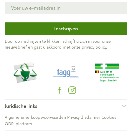
E-mail adres
Inschrijven
Door op inschrijven te klikken, schrijft u zich in voor onze
nieuwsbrief en gaat u akkoord met onze
privacy policy
.
Juridische links
Algemene verkoopsvoorwaarden
Privacy disclaimer
Cookies
ODR-platform