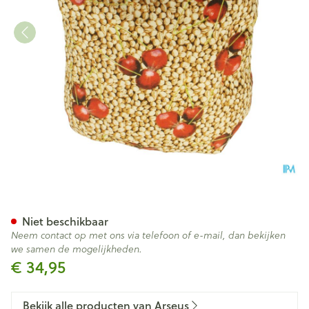
Kersenpitkussen Axamed Ne
Niet beschikbaar
Neem contact op met ons via telefoon of e-mail, dan bekijken
we samen de mogelijkheden.
€ 34,95
Bekijk alle producten van Arseus