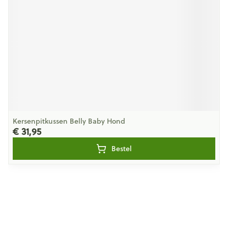
Kersenpitkussen Belly Baby Hond
€ 31,95
Bestel