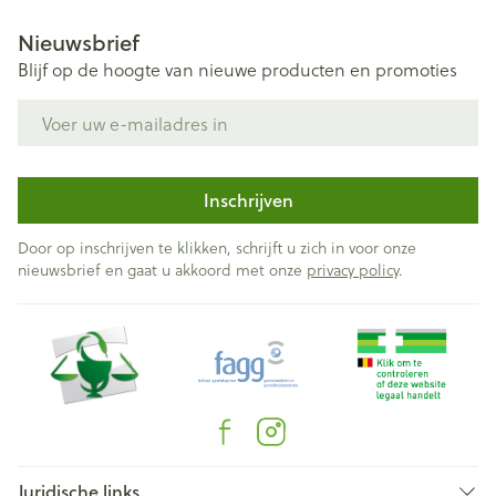
Nieuwsbrief
Blijf op de hoogte van nieuwe producten en promoties
E-mail adres
Inschrijven
Door op inschrijven te klikken, schrijft u zich in voor onze
nieuwsbrief en gaat u akkoord met onze
privacy policy
.
Juridische links