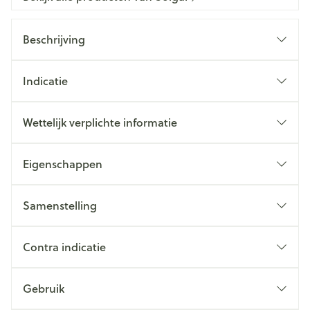
Beschrijving
Indicatie
Wettelijk verplichte informatie
Eigenschappen
Samenstelling
Contra indicatie
Gebruik