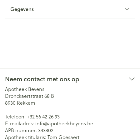
Gegevens
Neem contact met ons op
Apotheek Beyens
Dronckaertstraat 68 B
8930
Rekkem
Telefoon:
+32 56 42 26 93
E-mailadres:
info@
apotheekbeyens.be
APB nummer:
343302
Apotheek titularis:
Tom Goesaert