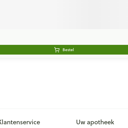
Bestel
Klantenservice
Uw apotheek