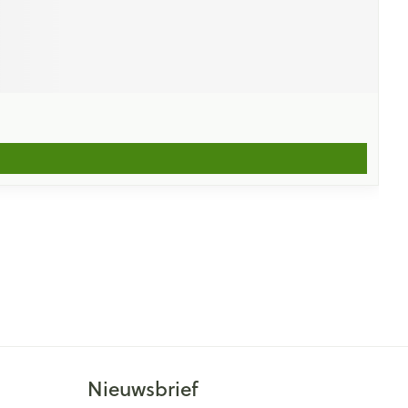
Nieuwsbrief