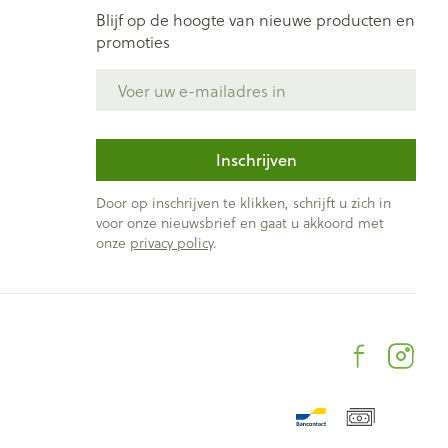
Blijf op de hoogte van nieuwe producten en
promoties
E-mail adres
Inschrijven
Door op inschrijven te klikken, schrijft u zich in
voor onze nieuwsbrief en gaat u akkoord met
onze
privacy policy
.