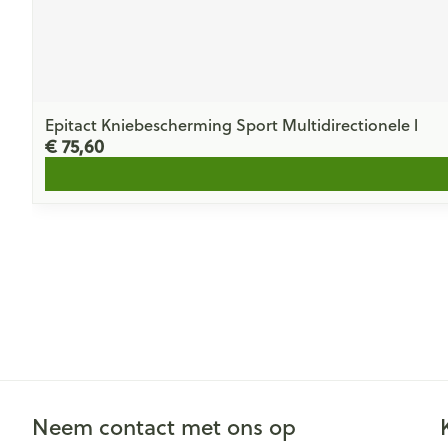
Epitact Kniebescherming Sport Multidirectionele l
€ 75,60
Neem contact met ons op