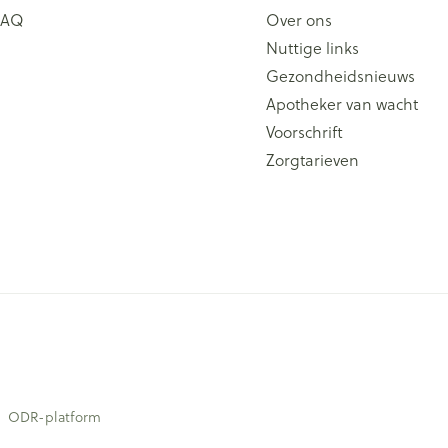
FAQ
Over ons
Nuttige links
Gezondheidsnieuws
Apotheker van wacht
Voorschrift
Zorgtarieven
ODR-platform