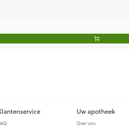
Klantenservice
Uw apotheek
FAQ
Over ons