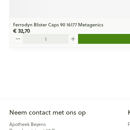
Ferrodyn Blister Caps 90 16177 Metagenics
€ 32,70
Aantal
Neem contact met ons op
Apotheek Beyens