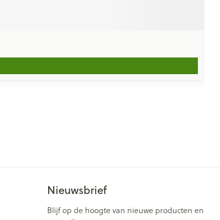
Nieuwsbrief
Blijf op de hoogte van nieuwe producten en