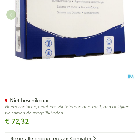
Esteem Synergy+ g/z Beige 
Niet beschikbaar
Neem contact op met ons via telefoon of e-mail, dan bekijken
we samen de mogelijkheden.
€ 72,32
Bekijk alle producten van Convatec