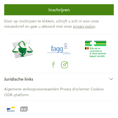
Inschrijven
Door op inschrijven te klikken, schrijft u zich in voor onze
nieuwsbrief en gaat u akkoord met onze
privacy policy
.
Juridische links
Algemene verkoopsvoorwaarden
Privacy disclaimer
Cookies
ODR-platform