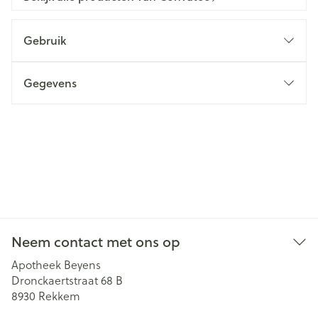
Gebruik
Gegevens
Neem contact met ons op
Apotheek Beyens
Dronckaertstraat 68 B
8930
Rekkem