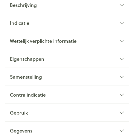
Beschrijving
Indicatie
Wettelijk verplichte informatie
Eigenschappen
Samenstelling
Contra indicatie
Gebruik
Gegevens