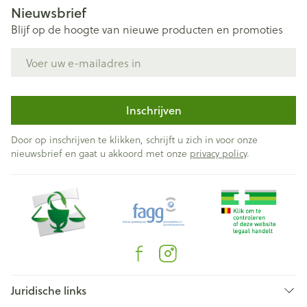
Nieuwsbrief
Blijf op de hoogte van nieuwe producten en promoties
E-mail adres
Inschrijven
Door op inschrijven te klikken, schrijft u zich in voor onze
nieuwsbrief en gaat u akkoord met onze
privacy policy
.
Juridische links