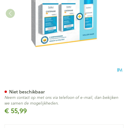
Cystiphane Tabl 2x120+sh A/h
Niet beschikbaar
Neem contact op met ons via telefoon of e-mail, dan bekijken
we samen de mogelijkheden.
€ 55,99