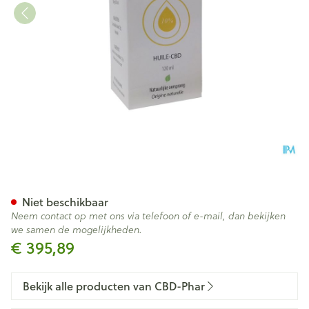
Cbd-olie 10% 120ml Cbd-pha
Niet beschikbaar
Neem contact op met ons via telefoon of e-mail, dan bekijken
we samen de mogelijkheden.
€ 395,89
Bekijk alle producten van CBD-Phar