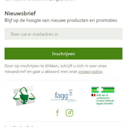
Nieuwsbrief
Blijf op de hoogte van nieuwe producten en promoties
E-mail adres
Inschrijven
Door op inschrijven te klikken, schrijft u zich in voor onze
nieuwsbrief en gaat u akkoord met onze
privacy policy
.