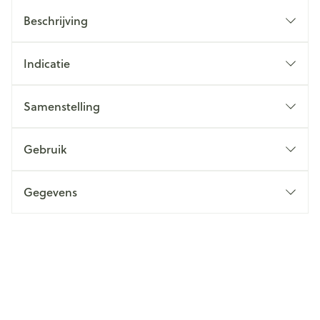
Beschrijving
Indicatie
Samenstelling
Gebruik
Gegevens