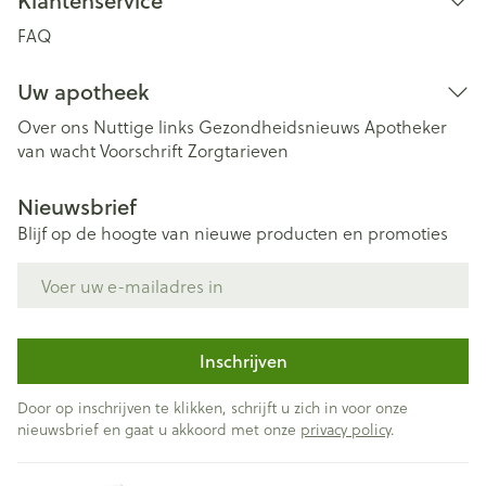
Klantenservice
FAQ
Uw apotheek
Over ons
Nuttige links
Gezondheidsnieuws
Apotheker
van wacht
Voorschrift
Zorgtarieven
Nieuwsbrief
Blijf op de hoogte van nieuwe producten en promoties
E-mail adres
Inschrijven
Door op inschrijven te klikken, schrijft u zich in voor onze
nieuwsbrief en gaat u akkoord met onze
privacy policy
.