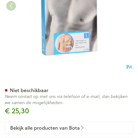
Bota Thorax Man Velcro H 14
Niet beschikbaar
Neem contact op met ons via telefoon of e-mail, dan bekijken
we samen de mogelijkheden.
€ 25,30
Bekijk alle producten van Bota