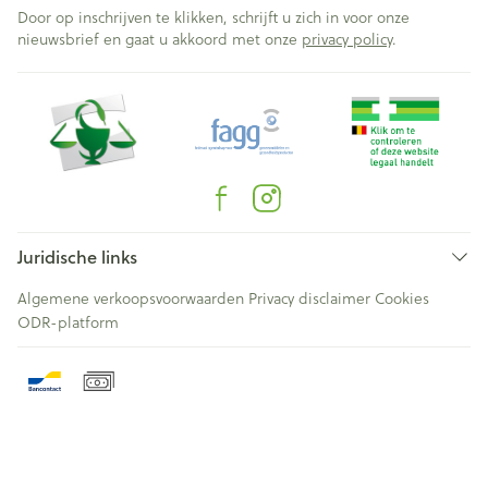
Door op inschrijven te klikken, schrijft u zich in voor onze
nieuwsbrief en gaat u akkoord met onze
privacy policy
.
Juridische links
Algemene verkoopsvoorwaarden
Privacy disclaimer
Cookies
ODR-platform