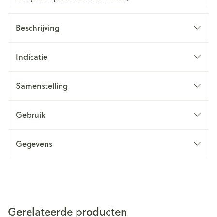
Beschrijving
Indicatie
Samenstelling
Gebruik
Gegevens
Gerelateerde producten