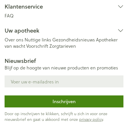
Klantenservice
FAQ
Uw apotheek
Over ons
Nuttige links
Gezondheidsnieuws
Apotheker
van wacht
Voorschrift
Zorgtarieven
Nieuwsbrief
Blijf op de hoogte van nieuwe producten en promoties
E-mail adres
Inschrijven
Door op inschrijven te klikken, schrijft u zich in voor onze
nieuwsbrief en gaat u akkoord met onze
privacy policy
.