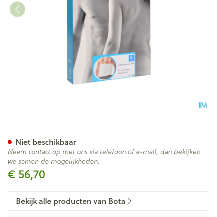
Bota Lumbota Soft 4b Wh H 
Niet beschikbaar
Neem contact op met ons via telefoon of e-mail, dan bekijken
we samen de mogelijkheden.
€ 56,70
Bekijk alle producten van Bota