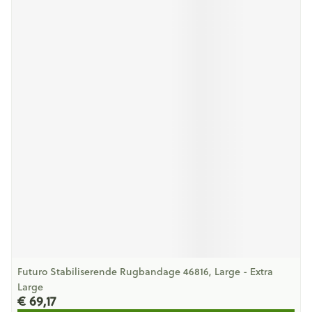
Futuro Stabiliserende Rugbandage 46816, Large - Extra
Large
€ 69,17