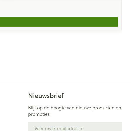
Nieuwsbrief
Blijf op de hoogte van nieuwe producten en
promoties
E-mail adres