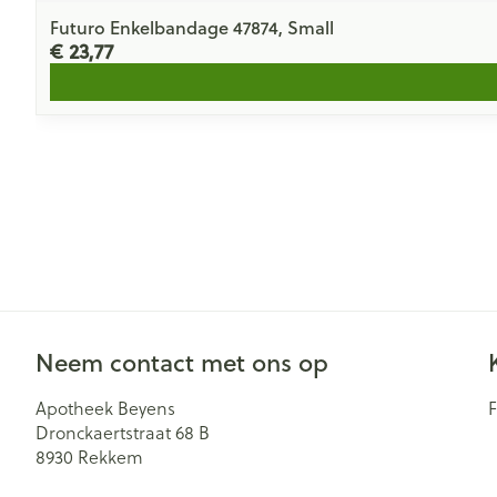
Futuro Enkelbandage 47874, Small
€ 23,77
Neem contact met ons op
Apotheek Beyens
Dronckaertstraat 68 B
8930
Rekkem