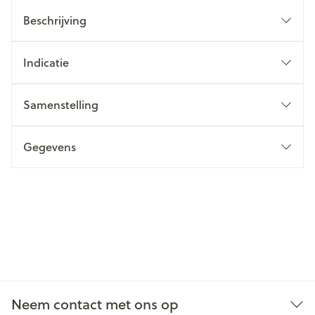
Beschrijving
Indicatie
Samenstelling
Gegevens
Neem contact met ons op