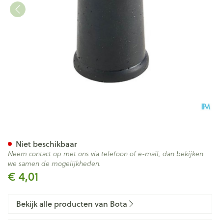
Bota Dop Rubber 00 = 14mm
Niet beschikbaar
Neem contact op met ons via telefoon of e-mail, dan bekijken
we samen de mogelijkheden.
€ 4,01
Bekijk alle producten van Bota