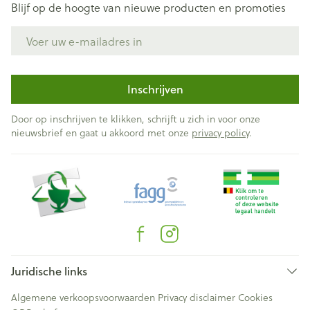
Blijf op de hoogte van nieuwe producten en promoties
E-mail adres
Inschrijven
Door op inschrijven te klikken, schrijft u zich in voor onze
nieuwsbrief en gaat u akkoord met onze
privacy policy
.
Juridische links
Algemene verkoopsvoorwaarden
Privacy disclaimer
Cookies