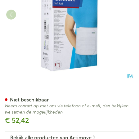
Actimove Abdominal Binder 
Niet beschikbaar
Neem contact op met ons via telefoon of e-mail, dan bekijken
we samen de mogelijkheden.
€ 52,42
Bekijk alle producten van Actimove