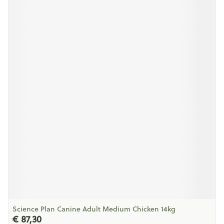
Science Plan Canine Adult Medium Chicken 14kg
€ 87,30