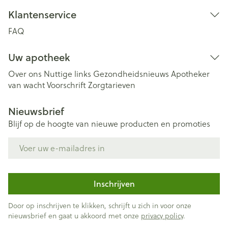
Klantenservice
FAQ
Uw apotheek
Over ons
Nuttige links
Gezondheidsnieuws
Apotheker
van wacht
Voorschrift
Zorgtarieven
Nieuwsbrief
Blijf op de hoogte van nieuwe producten en promoties
E-mail adres
Inschrijven
Door op inschrijven te klikken, schrijft u zich in voor onze
nieuwsbrief en gaat u akkoord met onze
privacy policy
.