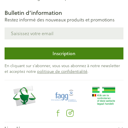
Bulletin d’information
Restez informé des nouveaux produits et promotions
Adresse mail
Inscription
En cliquant sur s'abonner, vous vous abonnez à notre newsletter
et acceptez notre
politique de confidentialité
.