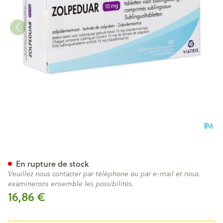
Zolpeduar 10mg Comp Subl 
En rupture de stock
Veuillez nous contacter par téléphone ou par e-mail et nous
examinerons ensemble les possibilités.
16,86 €