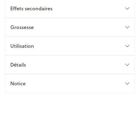
Effets secondaires
Grossesse
Utilisation
Détails
Notice