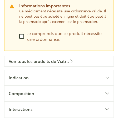
Informations importantes
Ce médicament nécessite une ordonnance valide. Il
ne peut pas être acheté en ligne et doit être payé à
la pharmacie après examen par le pharmacien.
Je comprends que ce produit nécessite
une ordonnance.
Voir tous les produits de Viatris
Indication
Composition
Interactions