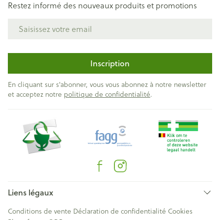
Restez informé des nouveaux produits et promotions
Adresse mail
Inscription
En cliquant sur s'abonner, vous vous abonnez à notre newsletter
et acceptez notre
politique de confidentialité
.
Liens légaux
Conditions de vente
Déclaration de confidentialité
Cookies