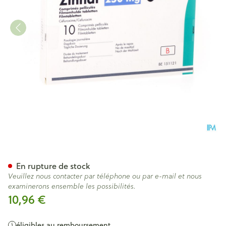
Zinnat 250 Comp 10x250mg
En rupture de stock
Veuillez nous contacter par téléphone ou par e-mail et nous
examinerons ensemble les possibilités.
10,96 €
éligibles au remboursement