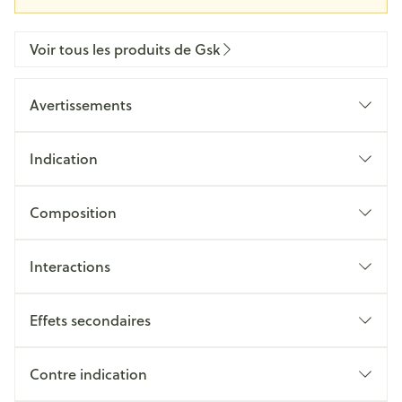
Voir tous les produits de Gsk
Avertissements
Indication
Composition
Interactions
Effets secondaires
Contre indication