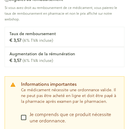
Si vous avez droit au remboursement de ce médicament, vous paierez le
taux de remboursement en pharmacie et non le prix affiché sur notre
webshop.
Taux de remboursement
€ 3,57
(6% TVA incluse)
Augmentation de la rémunération
€ 3,57
(6% TVA incluse)
Informations importantes
Ce médicament nécessite une ordonnance valide. Il
ne peut pas être acheté en ligne et doit être payé à
la pharmacie après examen par le pharmacien.
Je comprends que ce produit nécessite
une ordonnance.