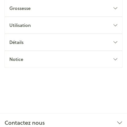
Grossesse
Utilisation
Détails
Notice
Contactez nous