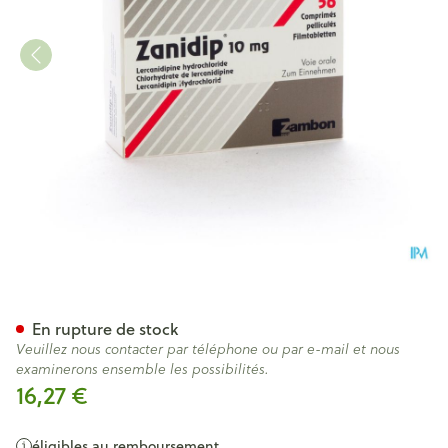
Zanidip Comp 56 X 10mg
En rupture de stock
Veuillez nous contacter par téléphone ou par e-mail et nous
examinerons ensemble les possibilités.
16,27 €
éligibles au remboursement