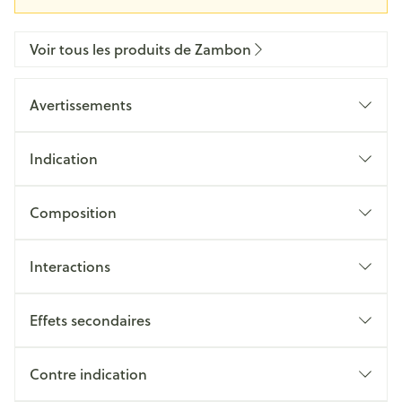
Voir tous les produits de Zambon
Avertissements
Indication
Composition
Interactions
Effets secondaires
Contre indication