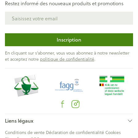
Restez informé des nouveaux produits et promotions
Adresse mail
Inscription
En cliquant sur s'abonner, vous vous abonnez à notre newsletter
et acceptez notre
politique de confidentialité
.
Liens légaux
Conditions de vente
Déclaration de confidentialité
Cookies