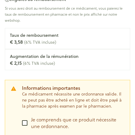
Si vous avez droit au remboursement de ce médicament, vous paierez le
taux de remboursement en pharmacie et non le prix affiché sur notre
webshop.
Taux de remboursement
€ 3,58
(6% TVA incluse)
Augmentation de la rémunération
€ 2,15
(6% TVA incluse)
Informations importantes
Ce médicament nécessite une ordonnance valide. Il
ne peut pas être acheté en ligne et doit être payé à
la pharmacie après examen par le pharmacien.
Je comprends que ce produit nécessite
une ordonnance.