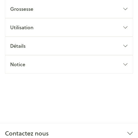
Grossesse
Utilisation
Détails
Notice
Contactez nous