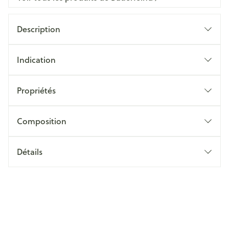
Description
Indication
Propriétés
Composition
Détails