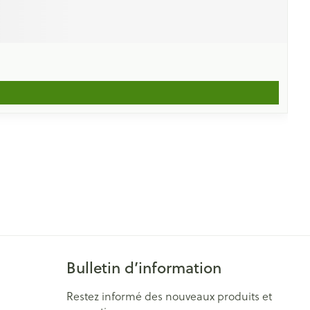
Bulletin d’information
Restez informé des nouveaux produits et