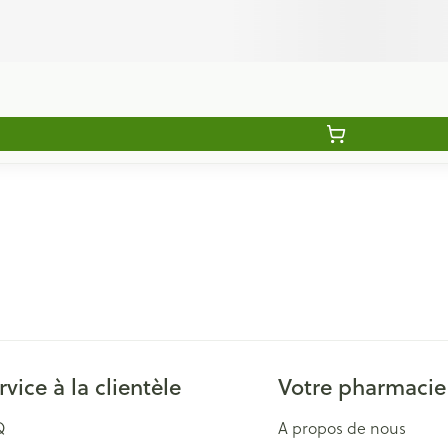
rvice à la clientèle
Votre pharmacie
Q
A propos de nous