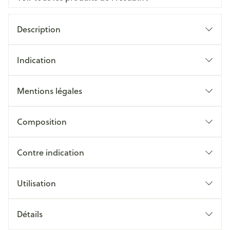
Description
Indication
Mentions légales
Composition
Contre indication
Utilisation
Détails