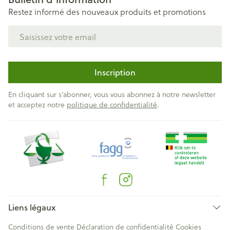
Restez informé des nouveaux produits et promotions
Adresse mail
Inscription
En cliquant sur s'abonner, vous vous abonnez à notre newsletter
et acceptez notre
politique de confidentialité
.
Liens légaux
Conditions de vente
Déclaration de confidentialité
Cookies