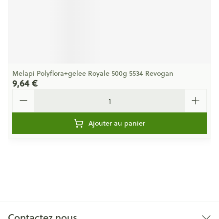
Melapi Polyflora+gelee Royale 500g 5534 Revogan
9,64 €
Quantité
Ajouter au panier
Contactez nous