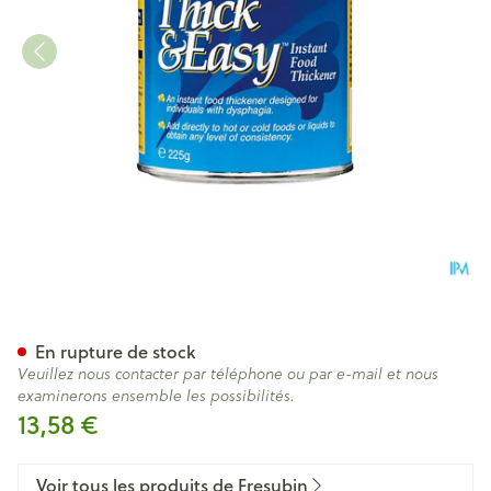
Thick & Easy Epaissant Instan
En rupture de stock
Veuillez nous contacter par téléphone ou par e-mail et nous
examinerons ensemble les possibilités.
13,58 €
Voir tous les produits de Fresubin