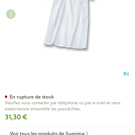
Suprima 4071 Chemise Patie
En rupture de stock
Veuillez nous contacter par téléphone ou par e-mail et nous
examinerons ensemble les possibilités.
31,30 €
Voir tous les produits de Suprima