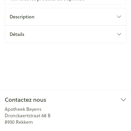
Description
Détails
Contactez nous
Apotheek Beyens
Dronckaertstraat 68 B
8930
Rekkem