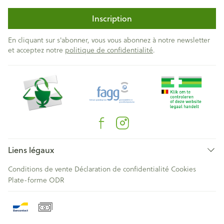
Inscription
En cliquant sur s'abonner, vous vous abonnez à notre newsletter
et acceptez notre
politique de confidentialité
.
Liens légaux
Conditions de vente
Déclaration de confidentialité
Cookies
Plate-forme ODR