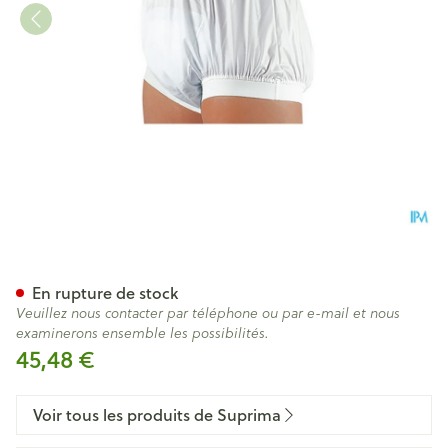
Suprima 1217 Slip Pu Unisex B
En rupture de stock
Veuillez nous contacter par téléphone ou par e-mail et nous
examinerons ensemble les possibilités.
45,48 €
Voir tous les produits de Suprima