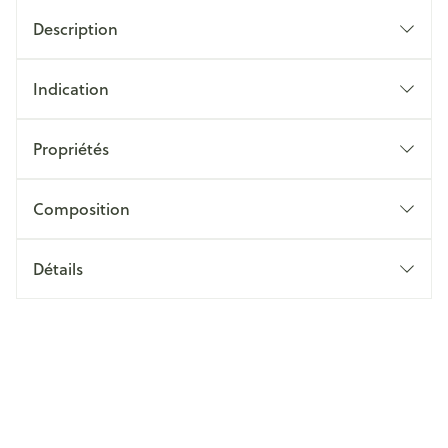
Description
Indication
Propriétés
Composition
Détails