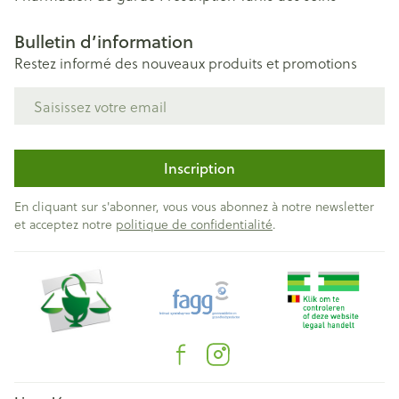
Bulletin d’information
Restez informé des nouveaux produits et promotions
Adresse mail
Inscription
En cliquant sur s'abonner, vous vous abonnez à notre newsletter
et acceptez notre
politique de confidentialité
.