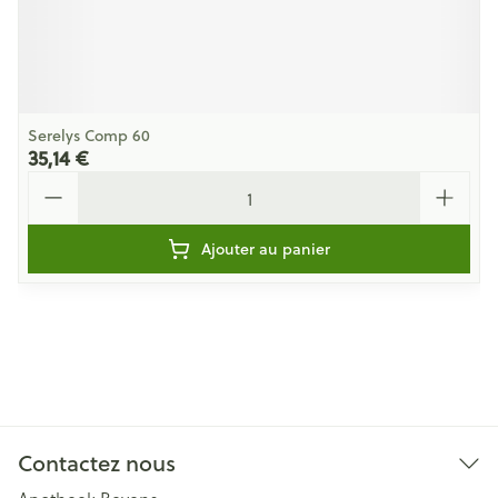
Serelys Comp 60
35,14 €
Quantité
Ajouter au panier
Contactez nous