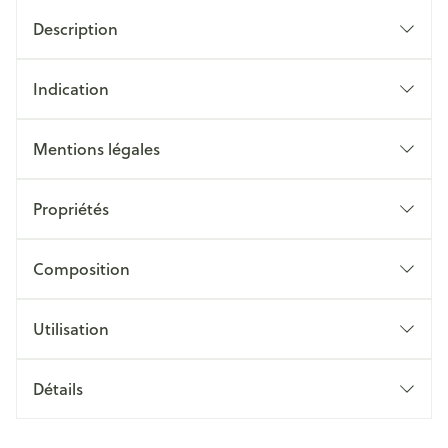
Description
Indication
Mentions légales
Propriétés
Composition
Utilisation
Détails