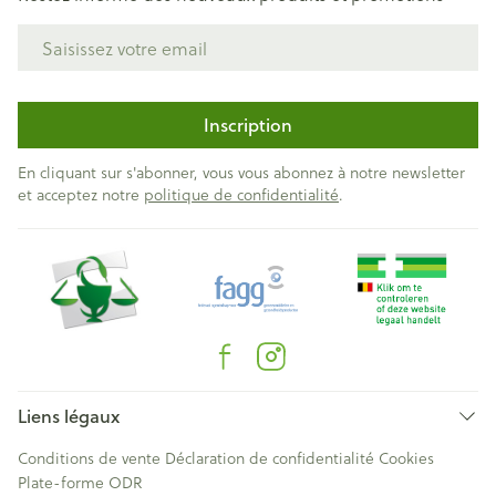
Adresse mail
Inscription
En cliquant sur s'abonner, vous vous abonnez à notre newsletter
et acceptez notre
politique de confidentialité
.
Liens légaux
Conditions de vente
Déclaration de confidentialité
Cookies
Plate-forme ODR