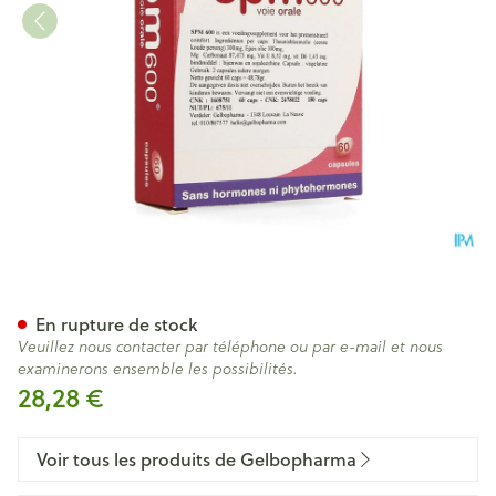
Spm 600 Dergam Caps 60
En rupture de stock
Veuillez nous contacter par téléphone ou par e-mail et nous
examinerons ensemble les possibilités.
28,28 €
Voir tous les produits de Gelbopharma