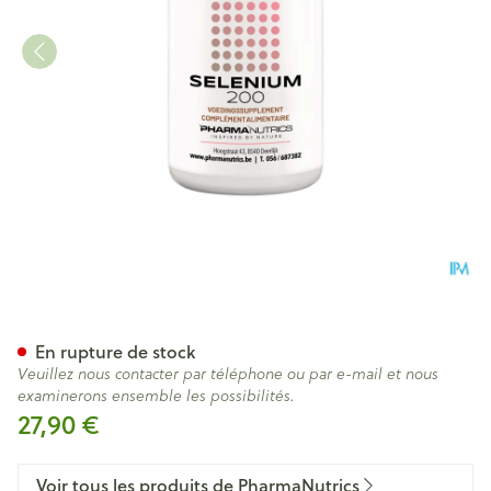
Selenium 200mcg Comp 100 
En rupture de stock
Veuillez nous contacter par téléphone ou par e-mail et nous
examinerons ensemble les possibilités.
27,90 €
Voir tous les produits de PharmaNutrics