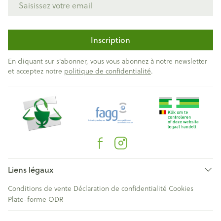
Inscription
En cliquant sur s'abonner, vous vous abonnez à notre newsletter
et acceptez notre
politique de confidentialité
.
Liens légaux
Conditions de vente
Déclaration de confidentialité
Cookies
Plate-forme ODR