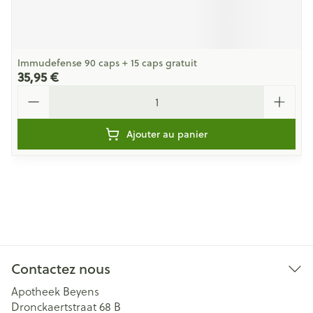
Immudefense 90 caps + 15 caps gratuit
35,95 €
Quantité
Ajouter au panier
Contactez nous
Apotheek Beyens
Dronckaertstraat 68 B