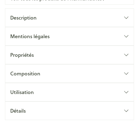
Description
Mentions légales
Propriétés
Composition
Utilisation
Détails