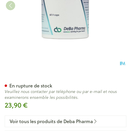
Royal Jelly 900mg V-caps 60
En rupture de stock
Veuillez nous contacter par téléphone ou par e-mail et nous
examinerons ensemble les possibilités.
23,90 €
Voir tous les produits de Deba Pharma