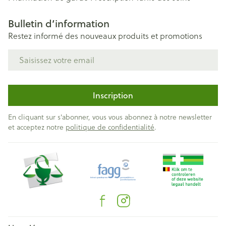
Bulletin d’information
Restez informé des nouveaux produits et promotions
Adresse mail
Inscription
En cliquant sur s'abonner, vous vous abonnez à notre newsletter
et acceptez notre
politique de confidentialité
.