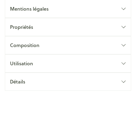
Mentions légales
Propriétés
Composition
Utilisation
Détails