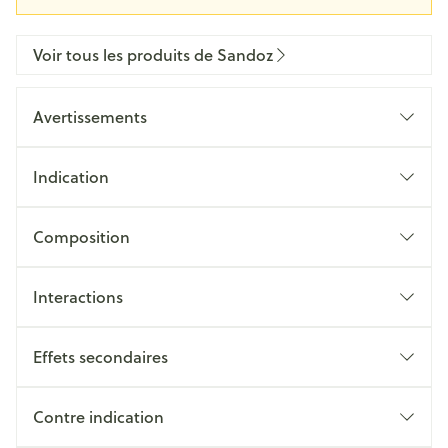
Voir tous les produits de Sandoz
Avertissements
Indication
Composition
Interactions
Effets secondaires
Contre indication