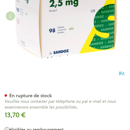
Ramipril Sandoz 2,5mg Tabl 
En rupture de stock
Veuillez nous contacter par téléphone ou par e-mail et nous
examinerons ensemble les possibilités.
13,70 €
éligibles au remboursement