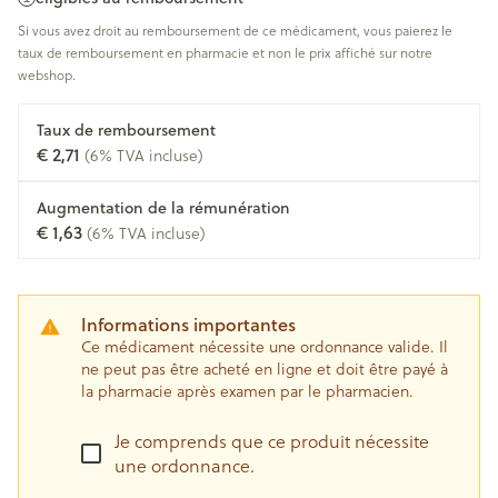
Si vous avez droit au remboursement de ce médicament, vous paierez le
taux de remboursement en pharmacie et non le prix affiché sur notre
webshop.
Taux de remboursement
€ 2,71
(6% TVA incluse)
Augmentation de la rémunération
€ 1,63
(6% TVA incluse)
Informations importantes
Ce médicament nécessite une ordonnance valide. Il
ne peut pas être acheté en ligne et doit être payé à
la pharmacie après examen par le pharmacien.
Je comprends que ce produit nécessite
une ordonnance.