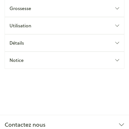
Grossesse
Utilisation
Détails
Notice
Contactez nous