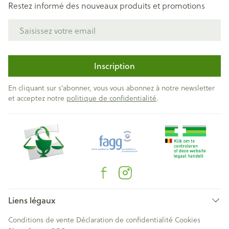
Restez informé des nouveaux produits et promotions
Adresse mail
Inscription
En cliquant sur s'abonner, vous vous abonnez à notre newsletter
et acceptez notre
politique de confidentialité
.
Liens légaux
Conditions de vente
Déclaration de confidentialité
Cookies