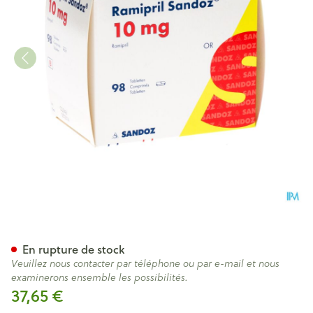
Ramipril Sandoz 10,0mg Tabl
En rupture de stock
Veuillez nous contacter par téléphone ou par e-mail et nous
examinerons ensemble les possibilités.
37,65 €