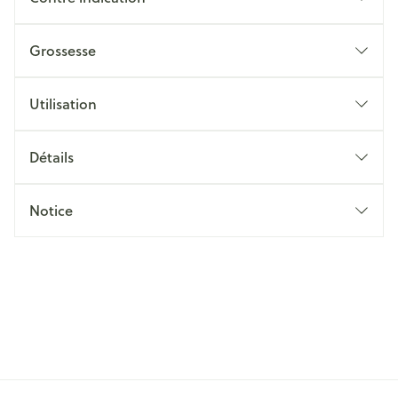
Grossesse
Utilisation
Détails
Notice