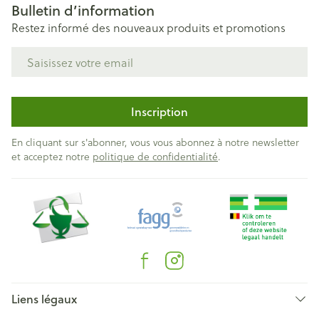
Bulletin d’information
Restez informé des nouveaux produits et promotions
Adresse mail
Inscription
En cliquant sur s'abonner, vous vous abonnez à notre newsletter
et acceptez notre
politique de confidentialité
.
Liens légaux