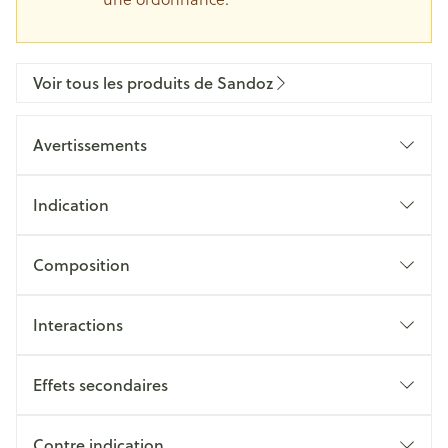
Voir tous les produits de Sandoz
Avertissements
Indication
Composition
Interactions
Effets secondaires
Contre indication