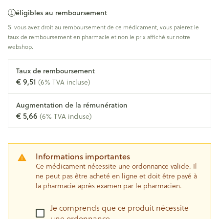
éligibles au remboursement
Si vous avez droit au remboursement de ce médicament, vous paierez le
taux de remboursement en pharmacie et non le prix affiché sur notre
webshop.
Taux de remboursement
€ 9,51
(6% TVA incluse)
Augmentation de la rémunération
€ 5,66
(6% TVA incluse)
Informations importantes
Ce médicament nécessite une ordonnance valide. Il
ne peut pas être acheté en ligne et doit être payé à
la pharmacie après examen par le pharmacien.
Je comprends que ce produit nécessite
une ordonnance.