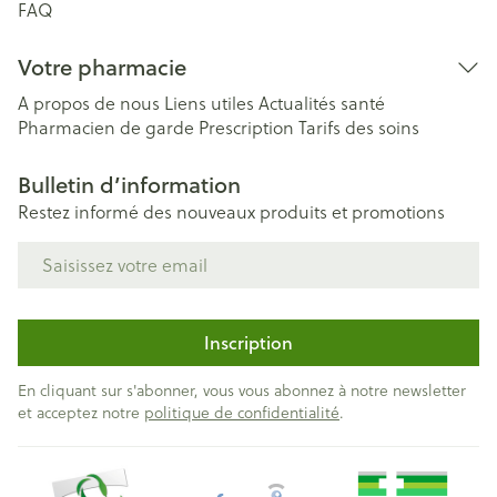
FAQ
Votre pharmacie
A propos de nous
Liens utiles
Actualités santé
Pharmacien de garde
Prescription
Tarifs des soins
Bulletin d’information
Restez informé des nouveaux produits et promotions
Adresse mail
Inscription
En cliquant sur s'abonner, vous vous abonnez à notre newsletter
et acceptez notre
politique de confidentialité
.