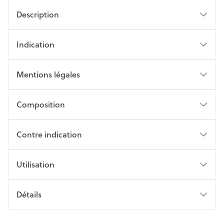
Description
Indication
Mentions légales
Composition
Contre indication
Utilisation
Détails