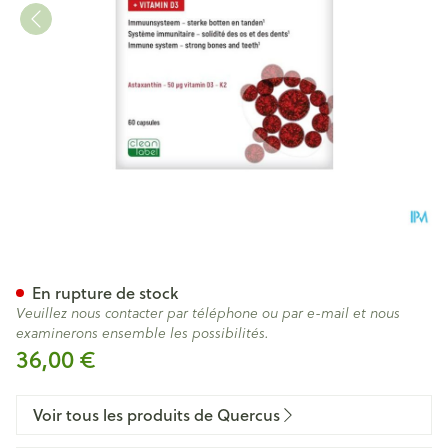
Quercus Astapure K2 Caps 6
En rupture de stock
Veuillez nous contacter par téléphone ou par e-mail et nous
examinerons ensemble les possibilités.
36,00 €
Voir tous les produits de Quercus