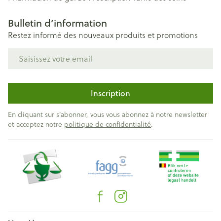
Bulletin d’information
Restez informé des nouveaux produits et promotions
Adresse mail
Inscription
En cliquant sur s'abonner, vous vous abonnez à notre newsletter
et acceptez notre
politique de confidentialité
.