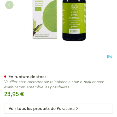
Purasana Puragemm Pommie
En rupture de stock
Veuillez nous contacter par téléphone ou par e-mail et nous
examinerons ensemble les possibilités.
23,95 €
Voir tous les produits de Purasana