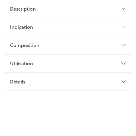
Description
Indication
Composition
Utilisation
Détails