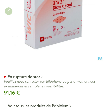
Polymem Wic Cavity Wound Fi
En rupture de stock
Veuillez nous contacter par téléphone ou par e-mail et nous
examinerons ensemble les possibilités.
91,16 €
Voir tous les produits de PolyMem