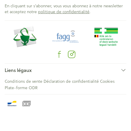
En cliquant sur s'abonner, vous vous abonnez à notre newsletter
et acceptez notre
politique de confidentialité
.
Liens légaux
Conditions de vente
Déclaration de confidentialité
Cookies
Plate-forme ODR