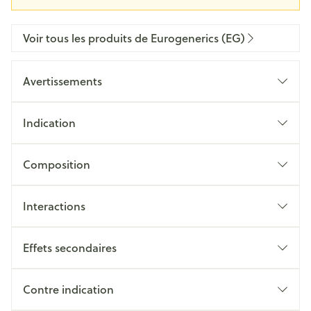
Voir tous les produits de Eurogenerics (EG)
Avertissements
Indication
Composition
Interactions
Effets secondaires
Contre indication