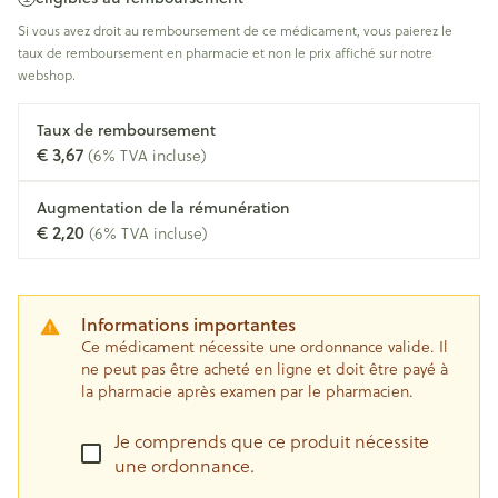
Si vous avez droit au remboursement de ce médicament, vous paierez le
taux de remboursement en pharmacie et non le prix affiché sur notre
webshop.
Taux de remboursement
€ 3,67
(6% TVA incluse)
Augmentation de la rémunération
€ 2,20
(6% TVA incluse)
Informations importantes
Ce médicament nécessite une ordonnance valide. Il
ne peut pas être acheté en ligne et doit être payé à
la pharmacie après examen par le pharmacien.
Je comprends que ce produit nécessite
une ordonnance.