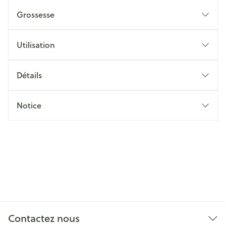
Grossesse
Utilisation
Détails
Notice
Contactez nous