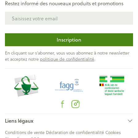
Restez informé des nouveaux produits et promotions
Adresse mail
Inscription
En cliquant sur s'abonner, vous vous abonnez à notre newsletter
et acceptez notre
politique de confidentialité
.
Liens légaux
Conditions de vente
Déclaration de confidentialité
Cookies