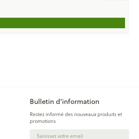
Bulletin d’information
Restez informé des nouveaux produits et
promotions
Adresse mail