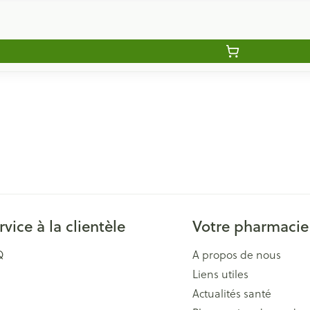
rvice à la clientèle
Votre pharmacie
Q
A propos de nous
Liens utiles
Actualités santé