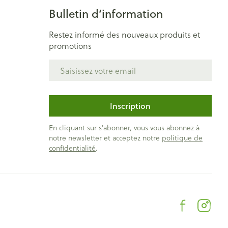
Bulletin d’information
Restez informé des nouveaux produits et
promotions
Adresse mail
Inscription
En cliquant sur s'abonner, vous vous abonnez à
notre newsletter et acceptez notre
politique de
confidentialité
.