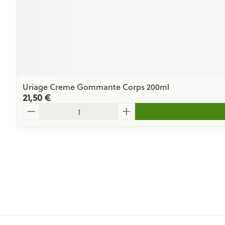
Uriage Creme Gommante Corps 200ml
21,50 €
Quantité