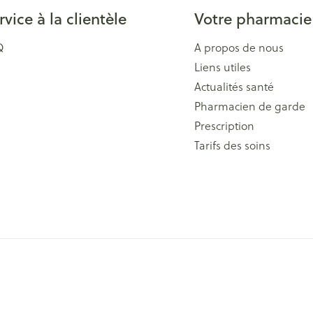
rvice à la clientèle
Votre pharmacie
Q
A propos de nous
Liens utiles
Actualités santé
Pharmacien de garde
Prescription
Tarifs des soins