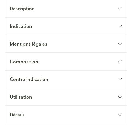
Description
Indication
Mentions légales
Composition
Contre indication
Utilisation
Détails