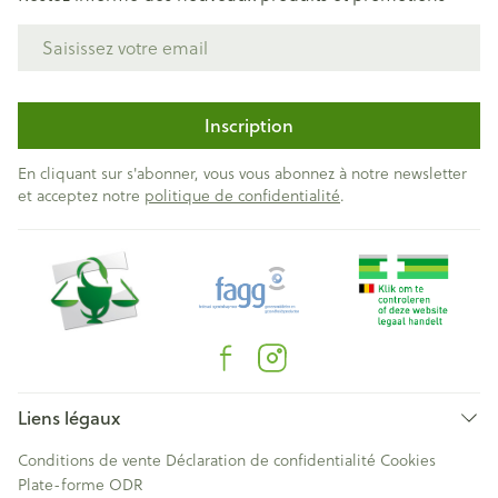
Adresse mail
Inscription
En cliquant sur s'abonner, vous vous abonnez à notre newsletter
et acceptez notre
politique de confidentialité
.
Liens légaux
Conditions de vente
Déclaration de confidentialité
Cookies
Plate-forme ODR