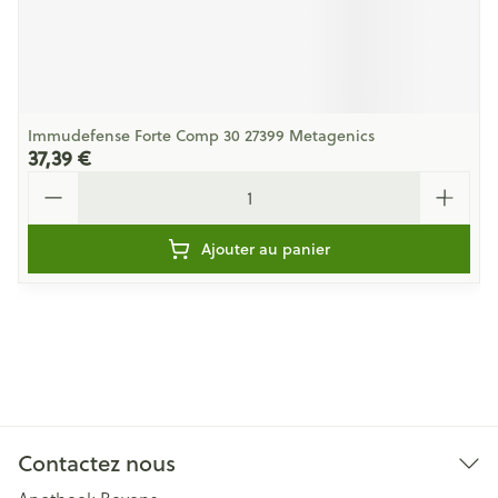
Immudefense Forte Comp 30 27399 Metagenics
37,39 €
Quantité
Ajouter au panier
Contactez nous