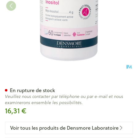
Myo Expert Comp 60
En rupture de stock
Veuillez nous contacter par téléphone ou par e-mail et nous
examinerons ensemble les possibilités.
16,31 €
Voir tous les produits de Densmore Laboratoire