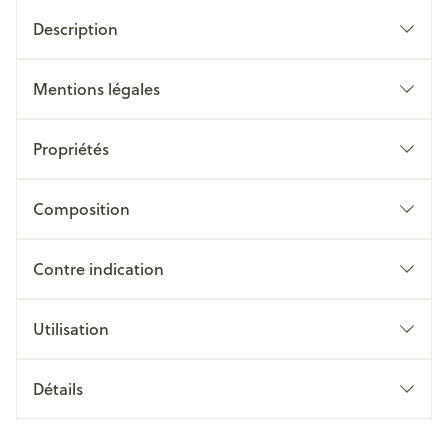
Description
Mentions légales
Propriétés
Composition
Contre indication
Utilisation
Détails