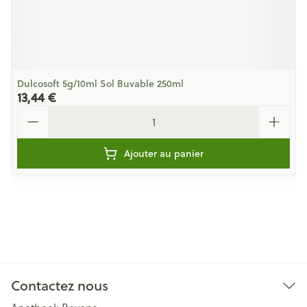
Dulcosoft 5g/10ml Sol Buvable 250ml
13,44 €
Quantité
Ajouter au panier
Contactez nous