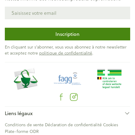
Adresse mail
Inscription
En cliquant sur s'abonner, vous vous abonnez à notre newsletter
et acceptez notre
politique de confidentialité
.
Liens légaux
Conditions de vente
Déclaration de confidentialité
Cookies
Plate-forme ODR