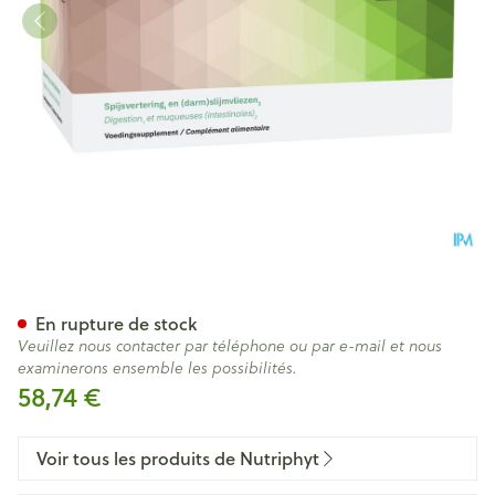
Mucoperm Apple+ 60 SACHE
En rupture de stock
Veuillez nous contacter par téléphone ou par e-mail et nous
examinerons ensemble les possibilités.
58,74 €
Voir tous les produits de Nutriphyt