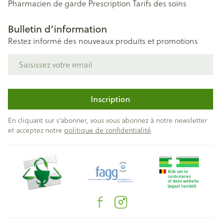
Pharmacien de garde
Prescription
Tarifs des soins
Bulletin d’information
Restez informé des nouveaux produits et promotions
Adresse mail
Inscription
En cliquant sur s'abonner, vous vous abonnez à notre newsletter
et acceptez notre
politique de confidentialité
.