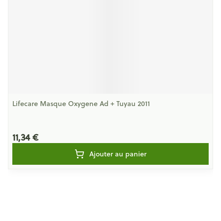
Lifecare Masque Oxygene Ad + Tuyau 2011
11,34 €
Ajouter au panier