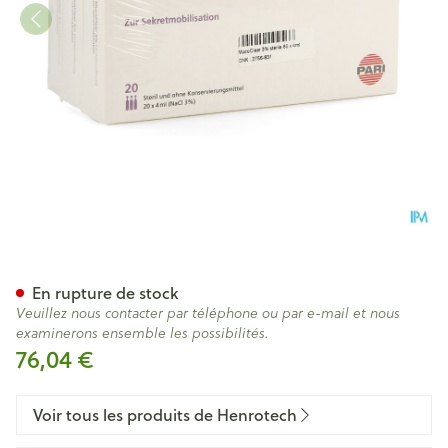
Mucoclear 3% Nacl Amp 60x
En rupture de stock
Veuillez nous contacter par téléphone ou par e-mail et nous
examinerons ensemble les possibilités.
76,04 €
Voir tous les produits de Henrotech