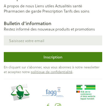
A propos de nous
Liens utiles
Actualités santé
Pharmacien de garde
Prescription
Tarifs des soins
Bulletin d’information
Restez informé des nouveaux produits et promotions
Adresse mail
Inscription
En cliquant sur s'abonner, vous vous abonnez à notre newsletter
et acceptez notre
politique de confidentialité
.