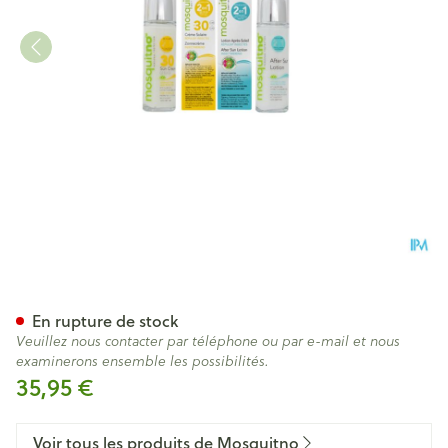
Mosquitno Duopack Sun 50ml
En rupture de stock
Veuillez nous contacter par téléphone ou par e-mail et nous
examinerons ensemble les possibilités.
35,95 €
Voir tous les produits de Mosquitno