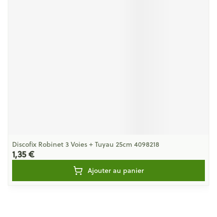
Discofix Robinet 3 Voies + Tuyau 25cm 4098218
1,35 €
Ajouter au panier