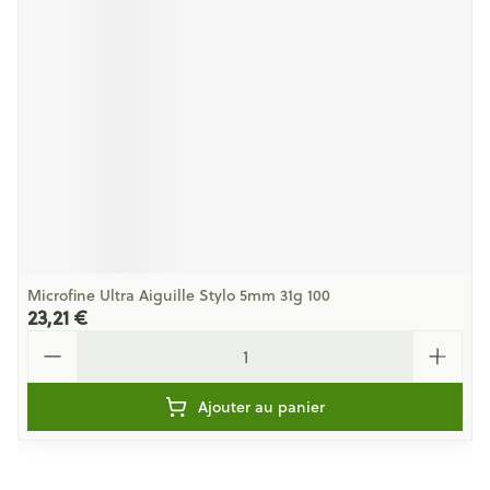
Microfine Ultra Aiguille Stylo 5mm 31g 100
23,21 €
Quantité
Ajouter au panier