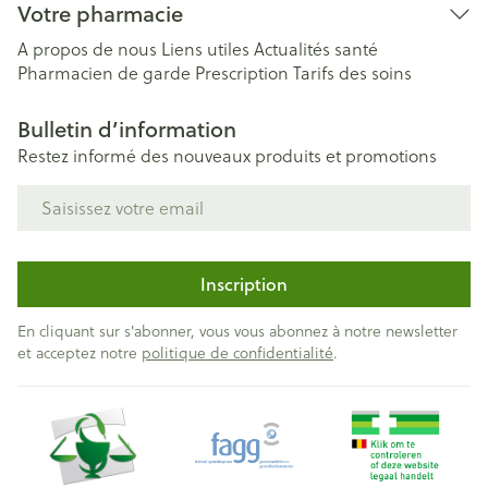
Votre pharmacie
A propos de nous
Liens utiles
Actualités santé
Pharmacien de garde
Prescription
Tarifs des soins
Bulletin d’information
Restez informé des nouveaux produits et promotions
Adresse mail
Inscription
En cliquant sur s'abonner, vous vous abonnez à notre newsletter
et acceptez notre
politique de confidentialité
.