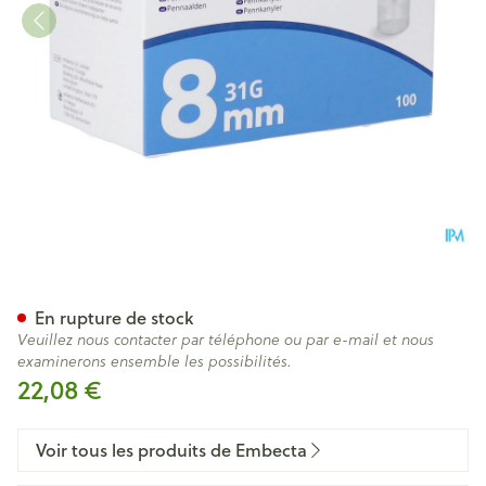
Microfine Aiguille Stylo 8mm 
En rupture de stock
Veuillez nous contacter par téléphone ou par e-mail et nous
examinerons ensemble les possibilités.
22,08 €
Voir tous les produits de Embecta