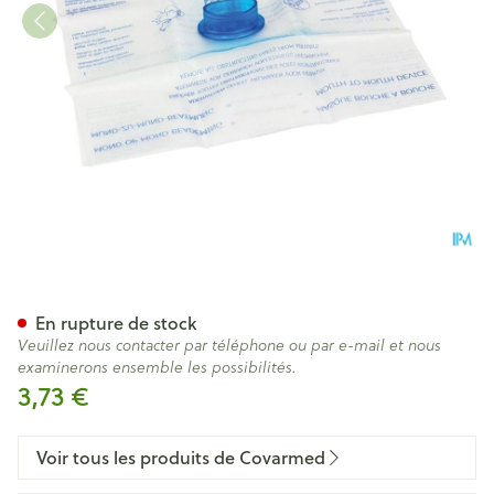
Masque De Reanimation
En rupture de stock
Veuillez nous contacter par téléphone ou par e-mail et nous
examinerons ensemble les possibilités.
3,73 €
Voir tous les produits de Covarmed