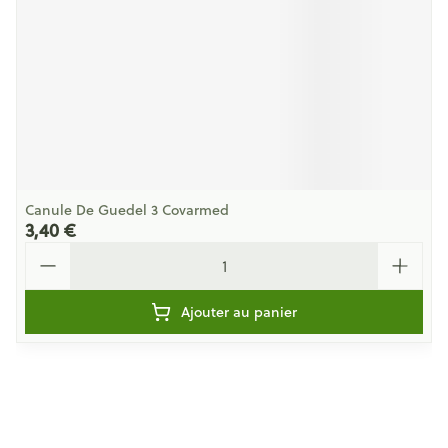
Canule De Guedel 3 Covarmed
3,40 €
Quantité
Ajouter au panier