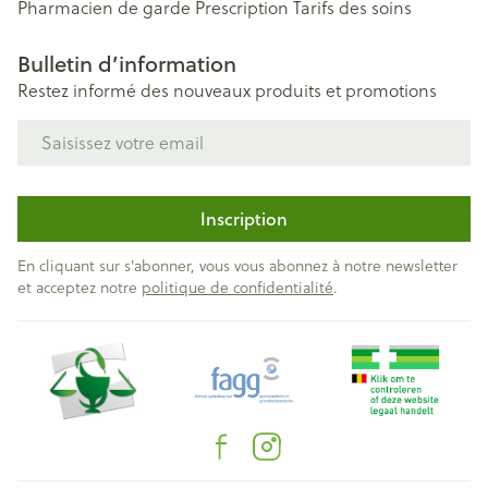
Pharmacien de garde
Prescription
Tarifs des soins
Bulletin d’information
Restez informé des nouveaux produits et promotions
Adresse mail
Inscription
En cliquant sur s'abonner, vous vous abonnez à notre newsletter
et acceptez notre
politique de confidentialité
.