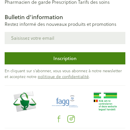
Pharmacien de garde
Prescription
Tarifs des soins
Bulletin d’information
Restez informé des nouveaux produits et promotions
Adresse mail
Inscription
En cliquant sur s'abonner, vous vous abonnez à notre newsletter
et acceptez notre
politique de confidentialité
.