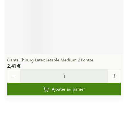
Gants Chirurg Latex Jetable Medium 2 Pontos
2,41 €
Quantité
Ajouter au panier