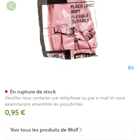
Mapa Gants De Menage Rose
En rupture de stock
Veuillez nous contacter par téléphone ou par e-mail et nous
examinerons ensemble les possibilités.
0,95 €
Voir tous les produits de Wolf