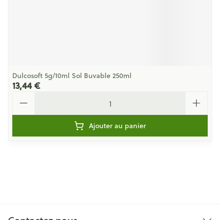
Dulcosoft 5g/10ml Sol Buvable 250ml
13,44 €
Quantité
Ajouter au panier