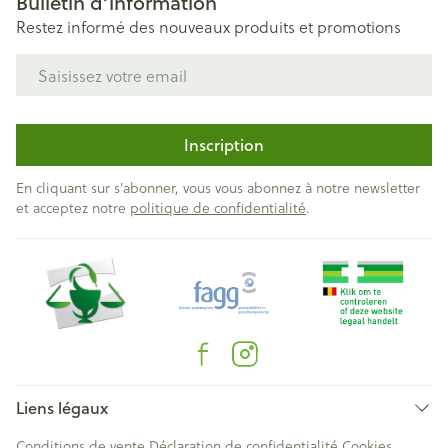
Bulletin d’information
Restez informé des nouveaux produits et promotions
Adresse mail
Inscription
En cliquant sur s'abonner, vous vous abonnez à notre newsletter
et acceptez notre
politique de confidentialité
.
Liens légaux
Conditions de vente
Déclaration de confidentialité
Cookies