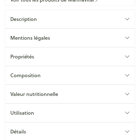
Description
Mentions légales
Propriétés
Composition
Valeur nutritionnelle
Utilisation
Détails