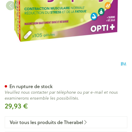
Magnepamyl Opti+ Caps 90+1
En rupture de stock
Veuillez nous contacter par téléphone ou par e-mail et nous
examinerons ensemble les possibilités.
29,93 €
Voir tous les produits de Therabel