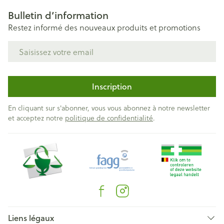
Bulletin d’information
Restez informé des nouveaux produits et promotions
Adresse mail
Inscription
En cliquant sur s'abonner, vous vous abonnez à notre newsletter
et acceptez notre
politique de confidentialité
.
Liens légaux