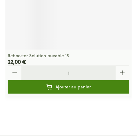
Reboostor Solution buvable 15
22,00 €
Quantité
Ajouter au panier