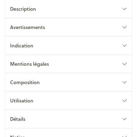
Description
Avertissements
Indication
Mentions légales
Composition
Utilisation
Détails