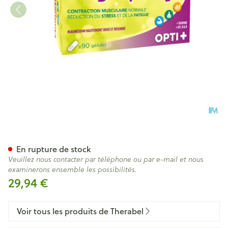
Magnepamyl Opti+ Caps 90
En rupture de stock
Veuillez nous contacter par téléphone ou par e-mail et nous
examinerons ensemble les possibilités.
29,94 €
Voir tous les produits de Therabel