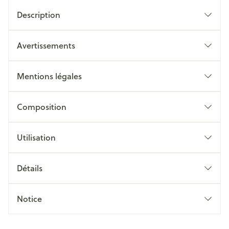
Description
Avertissements
Mentions légales
Composition
Utilisation
Détails
Notice