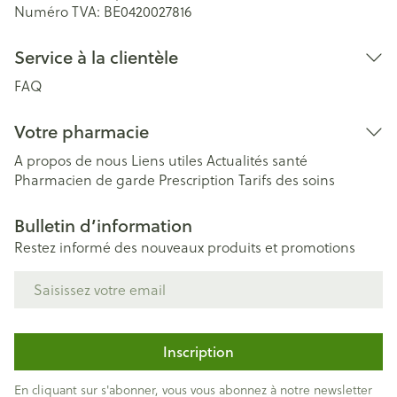
Numéro TVA:
BE0420027816
Service à la clientèle
FAQ
Votre pharmacie
A propos de nous
Liens utiles
Actualités santé
Pharmacien de garde
Prescription
Tarifs des soins
Bulletin d’information
Restez informé des nouveaux produits et promotions
Adresse mail
Inscription
En cliquant sur s'abonner, vous vous abonnez à notre newsletter