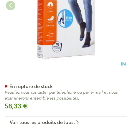
Jobst Casual Pattern 15-20 Ad 
En rupture de stock
Veuillez nous contacter par téléphone ou par e-mail et nous
examinerons ensemble les possibilités.
58,33 €
Voir tous les produits de Jobst