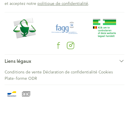
et acceptez notre
politique de confidentialité
.
Liens légaux
Conditions de vente
Déclaration de confidentialité
Cookies
Plate-forme ODR