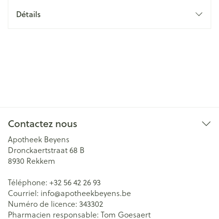
Détails
Contactez nous
Apotheek Beyens
Dronckaertstraat 68 B
8930
Rekkem
Téléphone:
+32 56 42 26 93
Courriel:
info@
apotheekbeyens.be
Numéro de licence:
343302
Pharmacien responsable:
Tom Goesaert