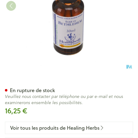
Healing Herbs Star Bethleh
En rupture de stock
Veuillez nous contacter par téléphone ou par e-mail et nous
examinerons ensemble les possibilités.
16,25 €
Voir tous les produits de Healing Herbs