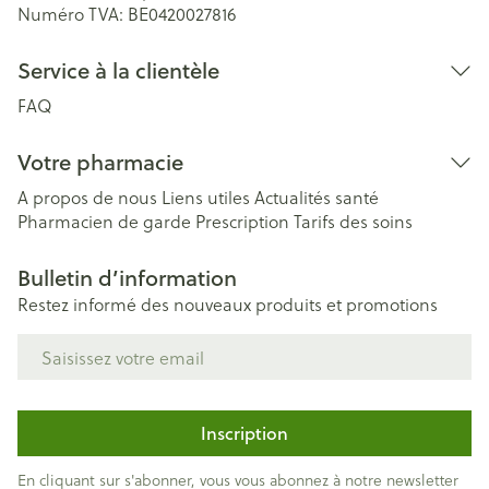
Numéro TVA:
BE0420027816
Service à la clientèle
FAQ
Votre pharmacie
A propos de nous
Liens utiles
Actualités santé
Pharmacien de garde
Prescription
Tarifs des soins
Bulletin d’information
Restez informé des nouveaux produits et promotions
Adresse mail
Inscription
En cliquant sur s'abonner, vous vous abonnez à notre newsletter