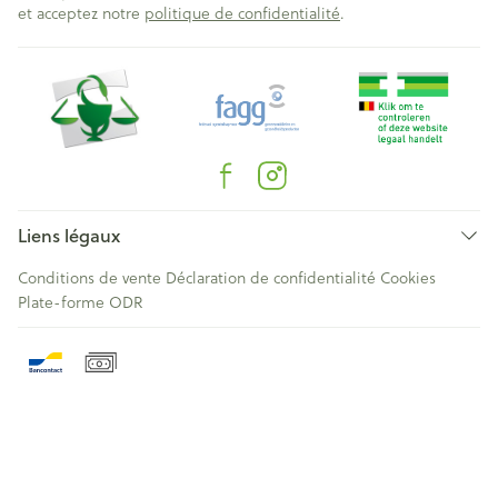
et acceptez notre
politique de confidentialité
.
Liens légaux
Conditions de vente
Déclaration de confidentialité
Cookies
Plate-forme ODR