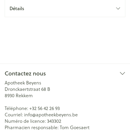
Détails
Contactez nous
Apotheek Beyens
Dronckaertstraat 68 B
8930
Rekkem
Téléphone:
+32 56 42 26 93
Courriel:
info@
apotheekbeyens.be
Numéro de licence:
343302
Pharmacien responsable:
Tom Goesaert